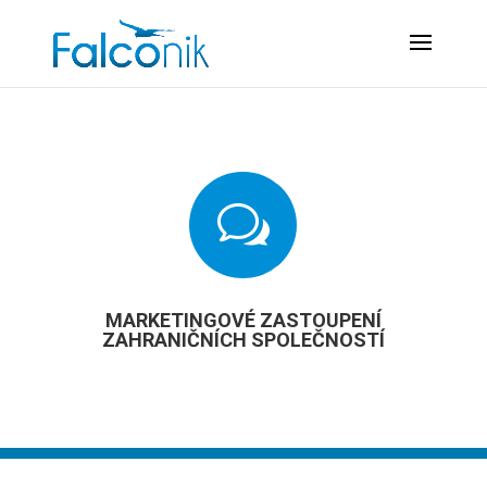
w
MARKETINGOVÉ ZASTOUPENÍ
ZAHRANIČNÍCH SPOLEČNOSTÍ