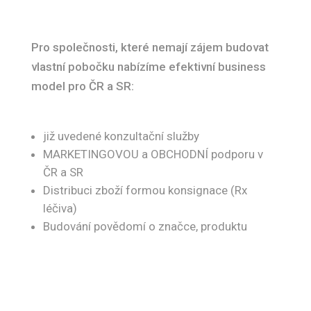
Pro společnosti, které nemají zájem budovat
vlastní pobočku nabízíme efektivní business
model pro ČR a SR:
již uvedené konzultační služby
MARKETINGOVOU a OBCHODNÍ podporu v
ČR a SR
Distribuci zboží formou konsignace (Rx
léčiva)
Budování povědomí o značce, produktu