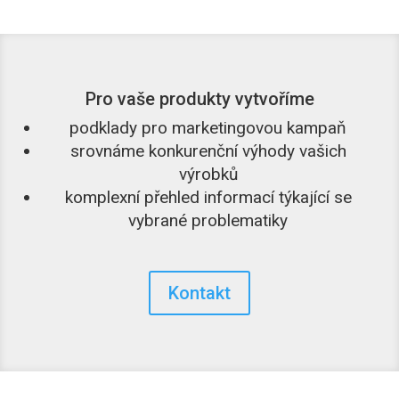
Pro vaše produkty vytvoříme
podklady pro marketingovou kampaň
srovnáme konkurenční výhody vašich
výrobků
komplexní přehled informací týkající se
vybrané problematiky
Kontakt