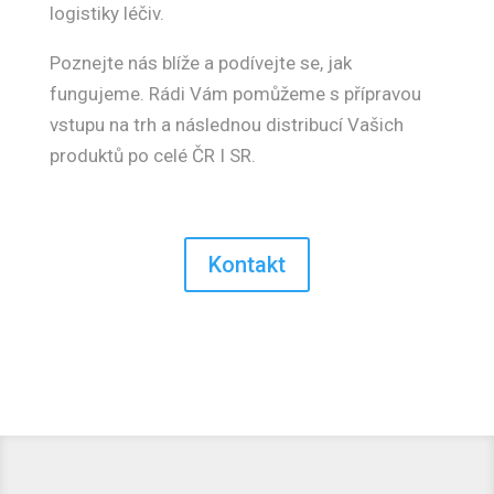
logistiky léčiv.
Poznejte nás blíže a podívejte se, jak
fungujeme. Rádi Vám pomůžeme s přípravou
vstupu na trh a následnou distribucí Vašich
produktů po celé ČR I SR.
Kontakt