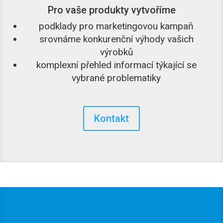
Pro vaše produkty vytvoříme
podklady pro marketingovou kampaň
srovnáme konkurenční výhody vašich
výrobků
komplexní přehled informací týkající se
vybrané problematiky
Kontakt