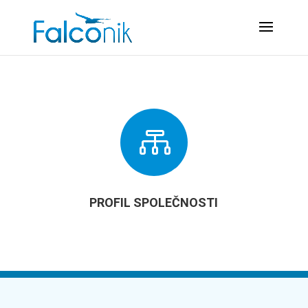

PROFIL SPOLEČNOSTI